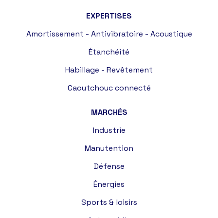
EXPERTISES
Amortissement - Antivibratoire - Acoustique
Étanchéité
Habillage - Revêtement
Caoutchouc connecté
MARCHÉS
Industrie
Manutention
Défense
Énergies
Sports & loisirs