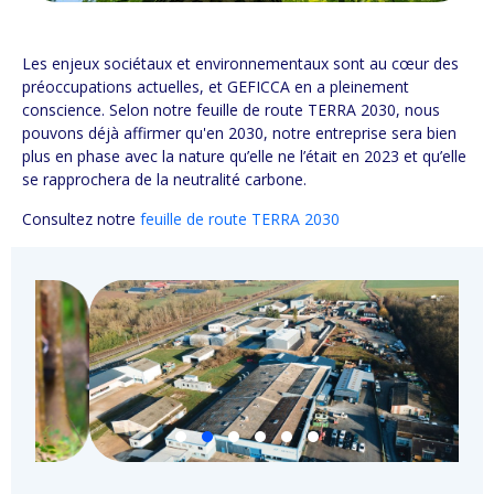
Les enjeux sociétaux et environnementaux sont au cœur des
préoccupations actuelles, et GEFICCA en a pleinement
conscience. Selon notre feuille de route TERRA 2030, nous
pouvons déjà affirmer qu'en 2030, notre entreprise sera bien
plus en phase avec la nature qu’elle ne l’était en 2023 et qu’elle
se rapprochera de la neutralité carbone.
Consultez notre
feuille de route TERRA 2030