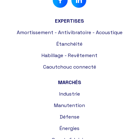
EXPERTISES
Amortissement - Antivibratoire - Acoustique
Étanchéité
Habillage - Revêtement
Caoutchouc connecté
MARCHÉS
Industrie
Manutention
Défense
Énergies