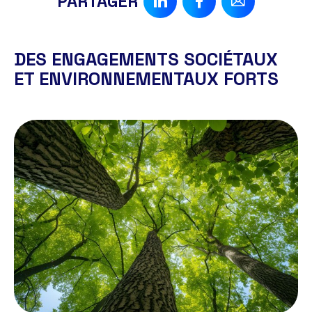
PARTAGER
DES ENGAGEMENTS SOCIÉTAUX
ET ENVIRONNEMENTAUX FORTS