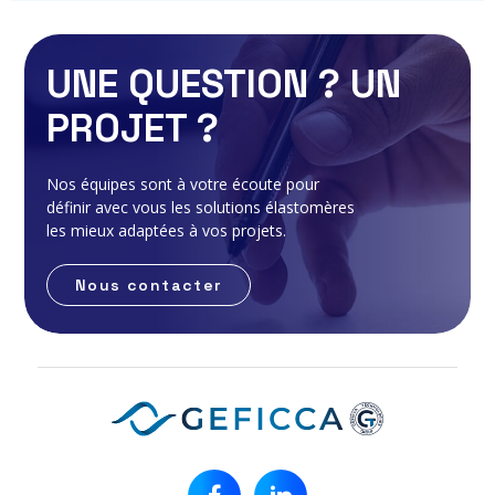
UNE QUESTION ? UN
PROJET ?
Nos équipes sont à votre écoute pour
définir avec vous les solutions élastomères
les mieux adaptées à vos projets.
Nous contacter